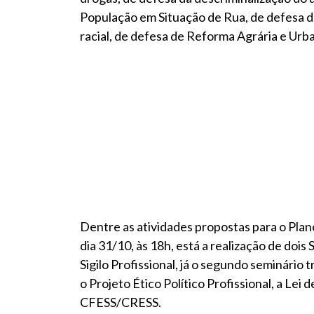
População em Situação de Rua, de defesa da
racial, de defesa de Reforma Agrária e Urb
Dentre as atividades propostas para o Pla
dia 31/10, às 18h, está a realização de dois
Sigilo Profissional, já o segundo seminário
o Projeto Ético Político Profissional, a Le
CFESS/CRESS.