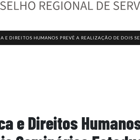
A E DIREITOS HUMANOS PREVÊ A REALIZAÇÃO DE DOIS S
ca e Direitos Humanos