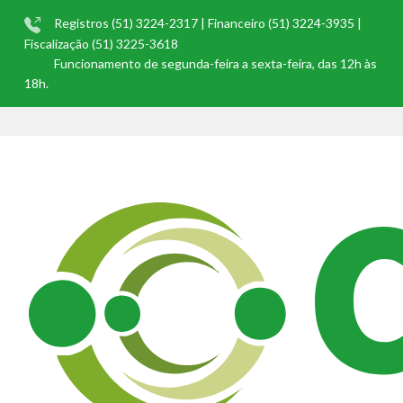
Registros (51) 3224-2317 | Financeiro (51) 3224-3935 |
Fiscalização (51) 3225-3618
Funcionamento de segunda-feira a sexta-feira, das 12h às
18h.