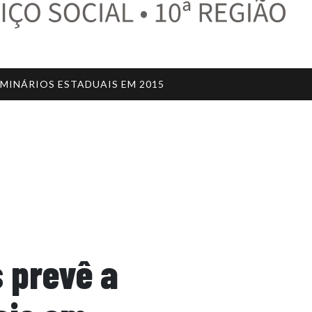
EMINÁRIOS ESTADUAIS EM 2015
 prevê a