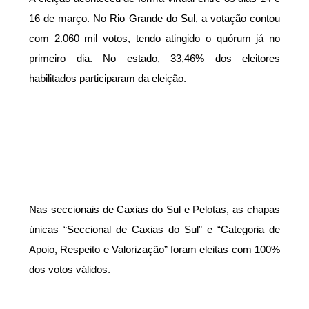
16 de março. No Rio Grande do Sul, a votação contou
com 2.060 mil votos, tendo atingido o quórum já no
primeiro dia. No estado, 33,46% dos eleitores
habilitados participaram da eleição.
Nas seccionais de Caxias do Sul e Pelotas, as chapas
únicas “Seccional de Caxias do Sul” e “Categoria de
Apoio, Respeito e Valorização” foram eleitas com 100%
dos votos válidos.