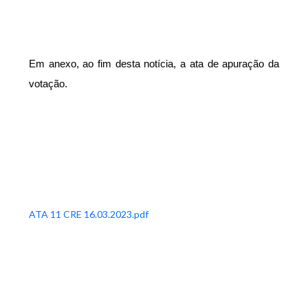
Em anexo, ao fim desta notícia, a ata de apuração da
votação.
ATA 11 CRE 16.03.2023.pdf