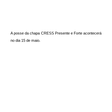
A posse da chapa CRESS Presente e Forte acontecerá
no dia 15 de maio.