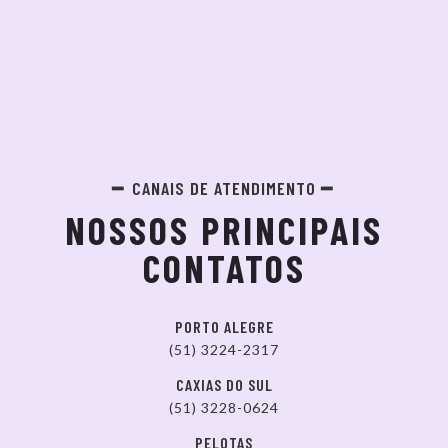
CANAIS DE ATENDIMENTO
NOSSOS PRINCIPAIS
CONTATOS
PORTO ALEGRE
(51) 3224-2317
CAXIAS DO SUL
(51) 3228-0624
PELOTAS