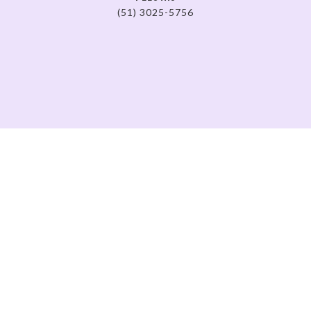
(51) 3025-5756