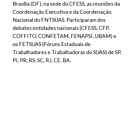
Brasília (DF), na sede do CFESS, as reuniões da
Coordenação Executiva e da Coordenação
Nacional do FNTSUAS. Participaram dos
debates entidades nacionais (CFESS, CFP,
COFFITO, CONFETAM, FENAPSI, UBAM) e
os FETSUAS (Fóruns Estaduais de
Trabalhadores e Trabalhadoras do SUAS) de SP,
PI, PR, RS, SC, RJ, CE, BA.