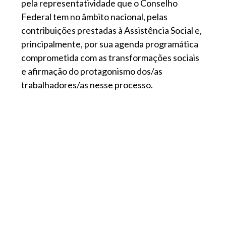
pela representatividade que o Conselho
Federal tem no âmbito nacional, pelas
contribuições prestadas à Assistência Social e,
principalmente, por sua agenda programática
comprometida com as transformações sociais
e afirmação do protagonismo dos/as
trabalhadores/as nesse processo.