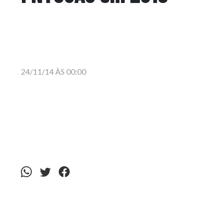
24/11/14 ÀS 00:00