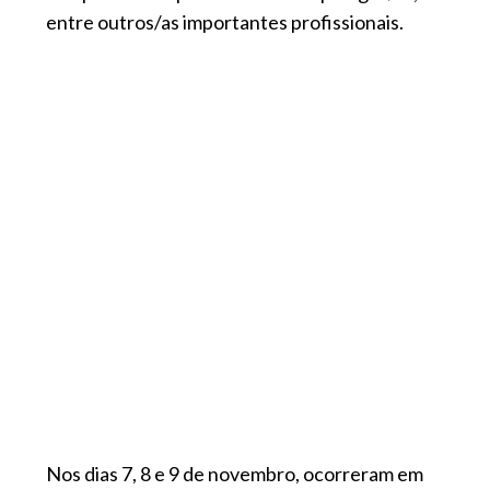
entre outros/as importantes profissionais.
Nos dias 7, 8 e 9 de novembro, ocorreram em