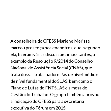
A conselheira do CFESS Marlene Merisse
marcou presença nos encontros, que, segundo
ela, fizeram várias discussões importantes, a
exemplo da Resolução 9/2014 do Conselho
Nacional de Assistência Social (CNAS), que
trata dos/as trabalhadores/as de nível médio e
de nível fundamental do SUAS, bem como o
Plano de Lutas do FNTSUAS e a mesa de
Gestão do Trabalho. O grupo também aprovou
a indicação do CFESS para a secretaria
executiva do Fórum em 2015.