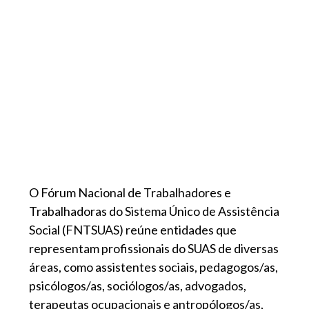
O Fórum Nacional de Trabalhadores e
Trabalhadoras do Sistema Único de Assistência
Social (FNTSUAS) reúne entidades que
representam profissionais do SUAS de diversas
áreas, como assistentes sociais, pedagogos/as,
psicólogos/as, sociólogos/as, advogados,
terapeutas ocupacionais e antropólogos/as,