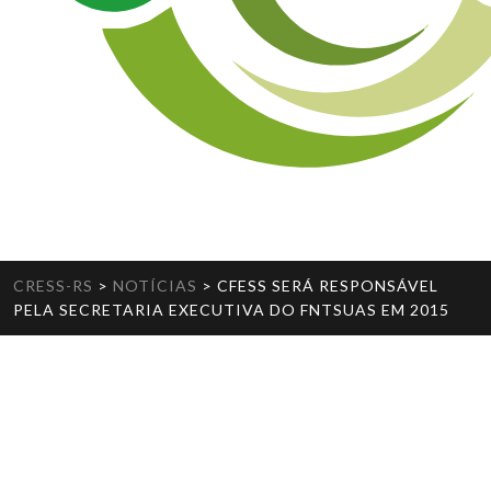
CRESS-RS
>
NOTÍCIAS
>
CFESS SERÁ RESPONSÁVEL
PELA SECRETARIA EXECUTIVA DO FNTSUAS EM 2015