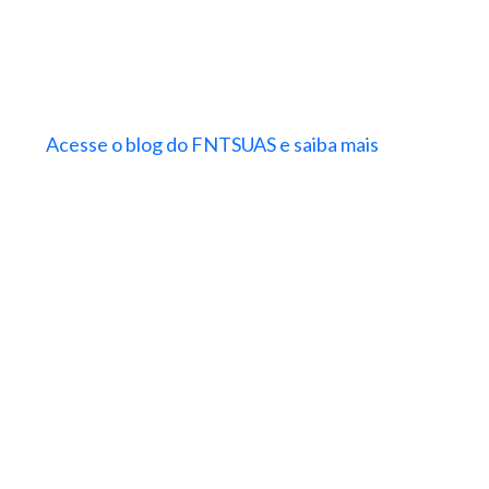
Acesse o blog do FNTSUAS e saiba mais