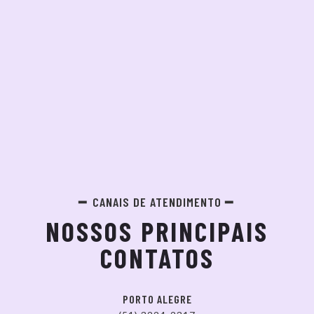
CANAIS DE ATENDIMENTO
NOSSOS PRINCIPAIS
CONTATOS
PORTO ALEGRE