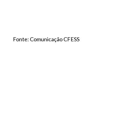
Fonte: Comunicação CFESS