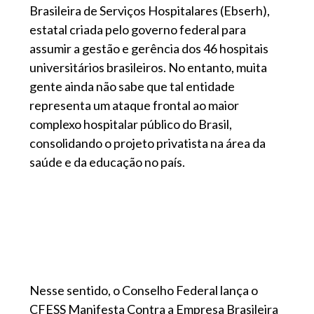
Brasileira de Serviços Hospitalares (Ebserh),
estatal criada pelo governo federal para
assumir a gestão e gerência dos 46 hospitais
universitários brasileiros. No entanto, muita
gente ainda não sabe que tal entidade
representa um ataque frontal ao maior
complexo hospitalar público do Brasil,
consolidando o projeto privatista na área da
saúde e da educação no país.
Nesse sentido, o Conselho Federal lança o
CFESS Manifesta Contra a Empresa Brasileira