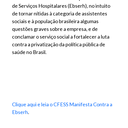
de Serviços Hospitalares (Ebserh), no intuito
de tornar nítidas à categoria de assistentes
sociais e à população brasileira algumas
questões graves sobre a empresa, e de
conclamar o serviço social a fortalecer a luta
contra a privatização da política pública de
saúde no Brasil.
Clique aqui e leia o CFESS Manifesta Contra a
Ebserh
.