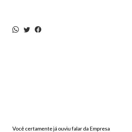
Você certamente já ouviu falar da Empresa