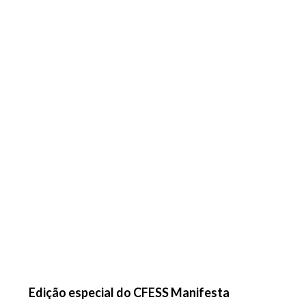
Edição especial do CFESS Manifesta