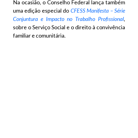
Na ocasião, o Conselho Federal lança também
uma edição especial do
CFESS Manifesta – Série
Conjuntura e Impacto no Trabalho Profissional
,
sobre o Serviço Social e o direito à convivência
familiar e comunitária.