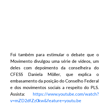
Foi também para estimular o debate que o
Movimento divulgou uma série de vídeos, um
deles com depoimento da conselheira do
CFESS Daniela Möller, que explica o
embasamento da posição do Conselho Federal
e dos movimentos sociais a respeito do PLS.
Assista:
https://www.youtube.com/watch?
v=mZD2dfZz0kw&feature=youtu.be