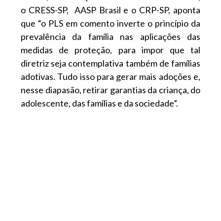
o CRESS-SP, AASP Brasil e o CRP-SP, aponta
que “o PLS em comento inverte o princípio da
prevalência da família nas aplicações das
medidas de proteção, para impor que tal
diretriz seja contemplativa também de famílias
adotivas. Tudo isso para gerar mais adoções e,
nesse diapasão, retirar garantias da criança, do
adolescente, das famílias e da sociedade”.