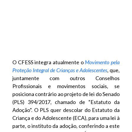
O CFESS integra atualmente o
Movimento pela
Proteção Integral de Crianças e Adolescentes
, que,
juntamente com outros Conselhos
Profissionais e movimentos sociais, se
posiciona contrário ao projeto de lei do Senado
(PLS) 394/2017, chamado de “Estatuto da
Adoção”. O PLS quer descolar do Estatuto da
Criança e do Adolescente (ECA), para uma lei à
parte, o instituto da adoção, conferindo a este