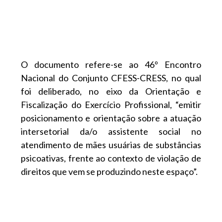
O documento refere-se ao 46º Encontro
Nacional do Conjunto CFESS-CRESS, no qual
foi deliberado, no eixo da Orientação e
Fiscalização do Exercício Profissional, “emitir
posicionamento e orientação sobre a atuação
intersetorial da/o assistente social no
atendimento de mães usuárias de substâncias
psicoativas, frente ao contexto de violação de
direitos que vem se produzindo neste espaço”.