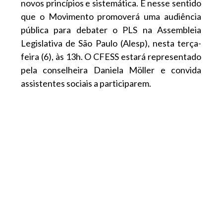
novos princípios e sistemática. É nesse sentido
que o Movimento promoverá uma audiência
pública para debater o PLS na Assembleia
Legislativa de São Paulo (Alesp), nesta terça-
feira (6), às 13h. O CFESS estará representado
pela conselheira Daniela Möller e convida
assistentes sociais a participarem.