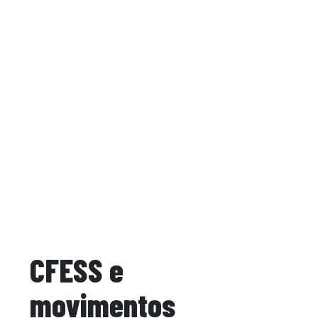
CFESS e
movimentos