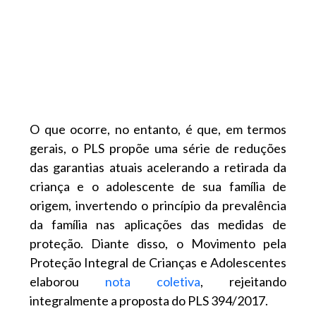
O que ocorre, no entanto, é que, em termos
gerais, o PLS propõe uma série de reduções
das garantias atuais acelerando a retirada da
criança e o adolescente de sua família de
origem, invertendo o princípio da prevalência
da família nas aplicações das medidas de
proteção. Diante disso, o Movimento pela
Proteção Integral de Crianças e Adolescentes
elaborou
nota coletiva
, rejeitando
integralmente a proposta do PLS 394/2017.