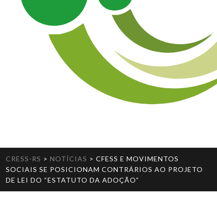
CRESS-RS
>
NOTÍCIAS
>
CFESS E MOVIMENTOS
SOCIAIS SE POSICIONAM CONTRÁRIOS AO PROJETO
DE LEI DO “ESTATUTO DA ADOÇÃO”