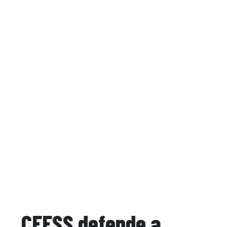
CFESS defende a