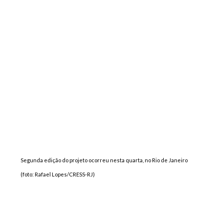
Segunda edição do projeto ocorreu nesta quarta, no Rio de Janeiro
(foto: Rafael Lopes/CRESS-RJ)