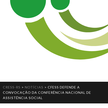
CRESS-RS
>
NOTÍCIAS
>
CFESS DEFENDE A
CONVOCAÇÃO DA CONFERÊNCIA NACIONAL DE
ASSISTÊNCIA SOCIAL