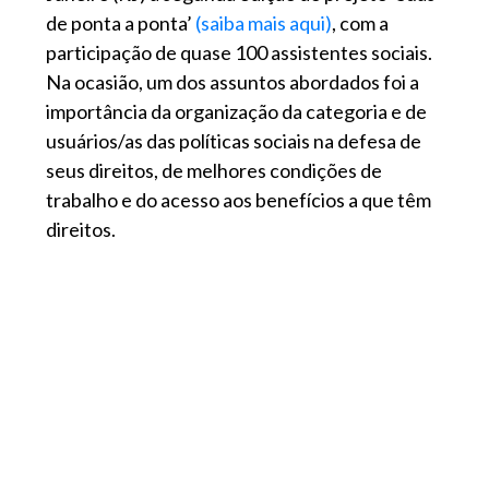
de ponta a ponta’
(saiba mais aqui)
, com a
participação de quase 100 assistentes sociais.
Na ocasião, um dos assuntos abordados foi a
importância da organização da categoria e de
usuários/as das políticas sociais na defesa de
seus direitos, de melhores condições de
trabalho e do acesso aos benefícios a que têm
direitos.