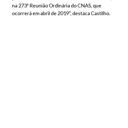
na 273ª Reunião Ordinária do CNAS, que
ocorrerá em abril de 2019”, destaca Castilho.