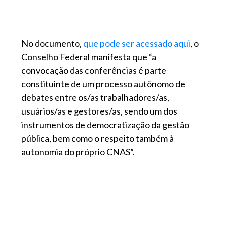
No documento,
que pode ser acessado aqui
, o
Conselho Federal manifesta que “a
convocação das conferências é parte
constituinte de um processo autônomo de
debates entre os/as trabalhadores/as,
usuários/as e gestores/as, sendo um dos
instrumentos de democratização da gestão
pública, bem como o respeito também à
autonomia do próprio CNAS”.