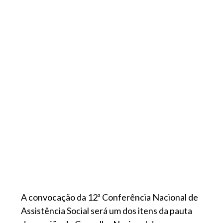
A convocação da 12ª Conferência Nacional de
Assistência Social será um dos itens da pauta