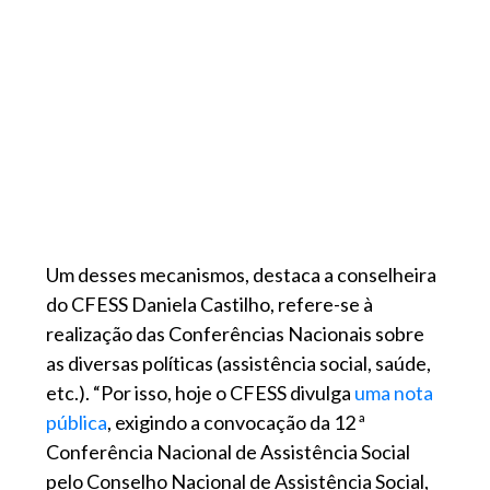
Um desses mecanismos, destaca a conselheira
do CFESS Daniela Castilho, refere-se à
realização das Conferências Nacionais sobre
as diversas políticas (assistência social, saúde,
etc.). “Por isso, hoje o CFESS divulga
uma nota
pública
, exigindo a convocação da 12 ª
Conferência Nacional de Assistência Social
pelo Conselho Nacional de Assistência Social,