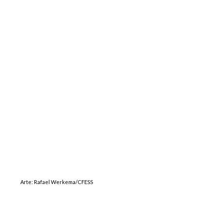
Arte: Rafael Werkema/CFESS