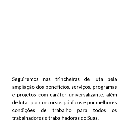
Seguiremos nas trincheiras de luta pela
ampliação dos benefícios, serviços, programas
e projetos com caráter universalizante, além
de lutar por concursos públicos e por melhores
condições de trabalho para todos os
trabalhadores e trabalhadoras do Suas.