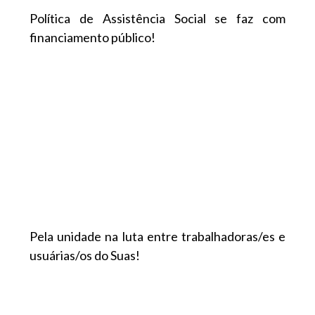
Política de Assistência Social se faz com
financiamento público!
Pela unidade na luta entre trabalhadoras/es e
usuárias/os do Suas!