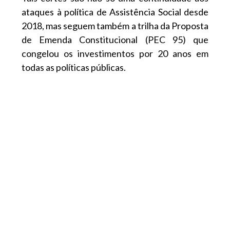
ataques à política de Assistência Social desde
2018, mas seguem também a trilha da Proposta
de Emenda Constitucional (PEC 95) que
congelou os investimentos por 20 anos em
todas as políticas públicas.