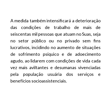
A medida também intensificará a deterioração
das condições de trabalho de mais de
seiscentas mil pessoas que atuam no Suas, seja
no setor público ou no privado sem fins
lucrativos, incidindo no aumento de situações
de sofrimento psíquico e de adoecimento
agudo, ao lidarem com condições de vida cada
vez mais aviltantes e desumanas vivenciadas
pela população usuária dos serviços e
benefícios socioassistenciais.