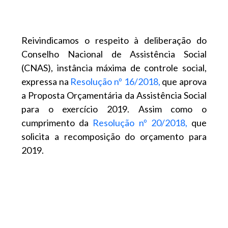
Reivindicamos o respeito à deliberação do
Conselho Nacional de Assistência Social
(CNAS), instância máxima de controle social,
expressa na
Resolução nº 16/2018,
que aprova
a Proposta Orçamentária da Assistência Social
para o exercício 2019. Assim como o
cumprimento da
Resolução nº 20/2018,
que
solicita a recomposição do orçamento para
2019.