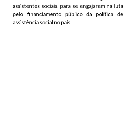
assistentes sociais, para se engajarem na luta
pelo financiamento público da política de
assistência social no país.