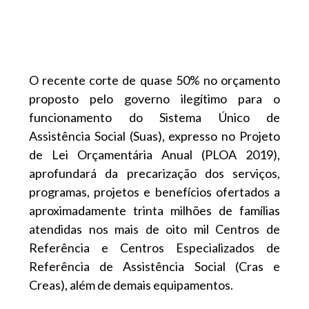
O recente corte de quase 50% no orçamento
proposto pelo governo ilegítimo para o
funcionamento do Sistema Único de
Assistência Social (Suas), expresso no Projeto
de Lei Orçamentária Anual (PLOA 2019),
aprofundará da precarização dos serviços,
programas, projetos e benefícios ofertados a
aproximadamente trinta milhões de famílias
atendidas nos mais de oito mil Centros de
Referência e Centros Especializados de
Referência de Assistência Social (Cras e
Creas), além de demais equipamentos.