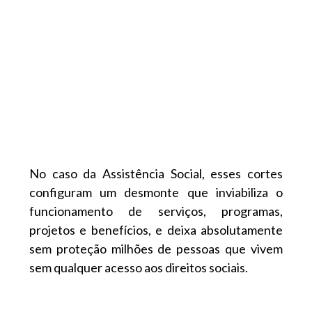
No caso da Assistência Social, esses cortes
configuram um desmonte que inviabiliza o
funcionamento de serviços, programas,
projetos e benefícios, e deixa absolutamente
sem proteção milhões de pessoas que vivem
sem qualquer acesso aos direitos sociais.