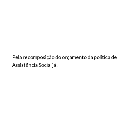
Pela recomposição do orçamento da política de
Assistência Social já!