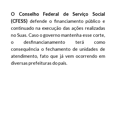
O Conselho Federal de Serviço Social
(CFESS)
defende o financiamento público e
continuado na execução das ações realizadas
no Suas. Caso o governo mantenha esse corte,
o desfinancianamento terá como
consequência o fechamento de unidades de
atendimento, fato que já vem ocorrendo em
diversas prefeituras do país.