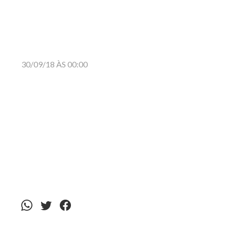
30/09/18 ÀS 00:00