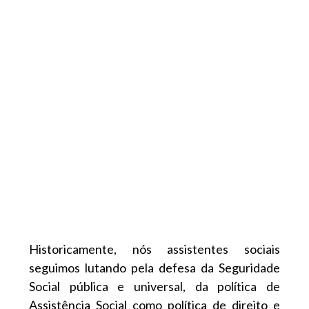
Historicamente, nós assistentes sociais
seguimos lutando pela defesa da Seguridade
Social pública e universal, da política de
Assistência Social como política de direito e