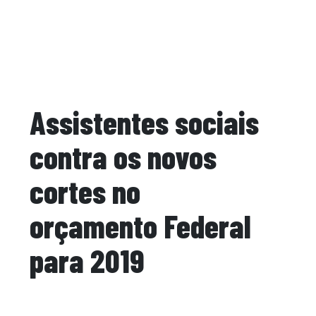
Assistentes sociais
contra os novos
cortes no
orçamento Federal
para 2019