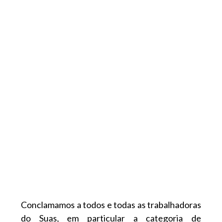
Conclamamos a todos e todas as trabalhadoras
do Suas, em particular a categoria de