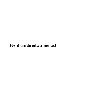
Nenhum direito a menos!