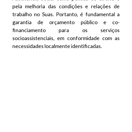
pela melhoria das condições e relações de
trabalho no Suas. Portanto, é fundamental a
garantia de orçamento público e co-
financiamento para os serviços
socioassistenciais, em conformidade com as
necessidades localmente identificadas.