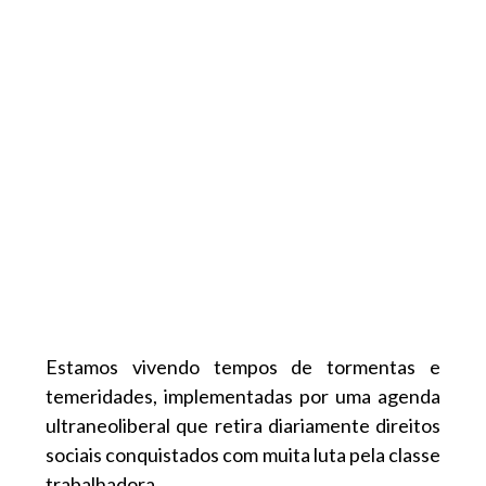
Estamos vivendo tempos de tormentas e
temeridades, implementadas por uma agenda
ultraneoliberal que retira diariamente direitos
sociais conquistados com muita luta pela classe
trabalhadora.