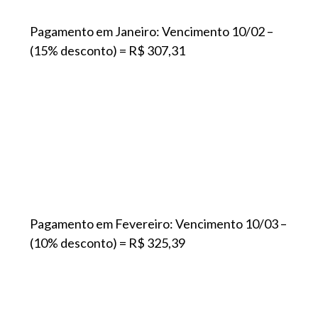
Pagamento em Janeiro: Vencimento 10/02 –
(15% desconto) = R$ 307,31
Pagamento em Fevereiro: Vencimento 10/03 –
(10% desconto) = R$ 325,39