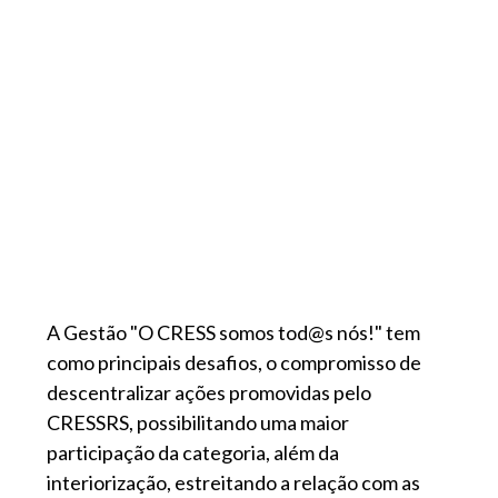
A Gestão "O CRESS somos tod@s nós!" tem
como principais desafios, o compromisso de
descentralizar ações promovidas pelo
CRESSRS, possibilitando uma maior
participação da categoria, além da
interiorização, estreitando a relação com as