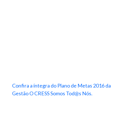
Confira a íntegra do Plano de Metas 2016 da
Gestão O CRESS Somos Tod@s Nós.