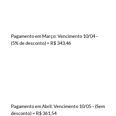
Pagamento em Março: Vencimento 10/04 –
(5% de desconto) = R$ 343,46
Pagamento em Abril: Vencimento 10/05 – (Sem
desconto) = R$ 361,54