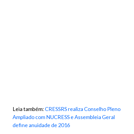
Leia também:
CRESSRS realiza Conselho Pleno
Ampliado com NUCRESS e Assembleia Geral
define anuidade de 2016