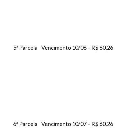
5ª Parcela Vencimento 10/06 – R$ 60,26
6ª Parcela Vencimento 10/07 – R$ 60,26