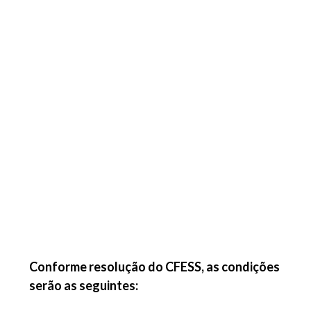
Conforme resolução do CFESS, as condições
serão as seguintes: