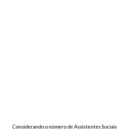
Considerando o número de Assistentes Sociais