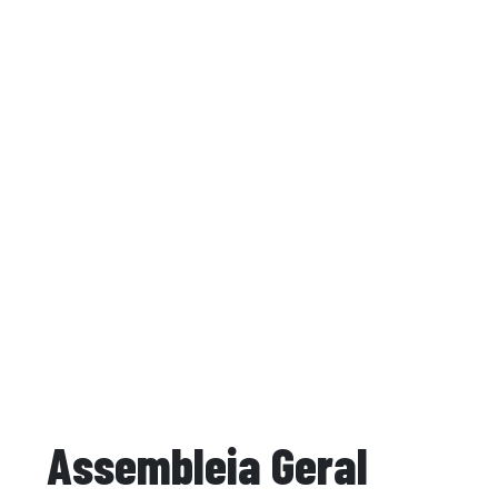
Assembleia Geral