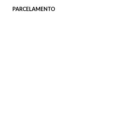
PARCELAMENTO