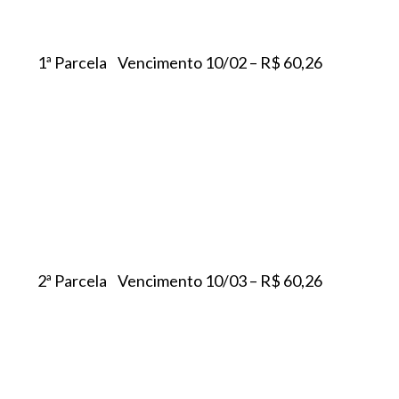
1ª Parcela Vencimento 10/02 – R$ 60,26
2ª Parcela Vencimento 10/03 – R$ 60,26