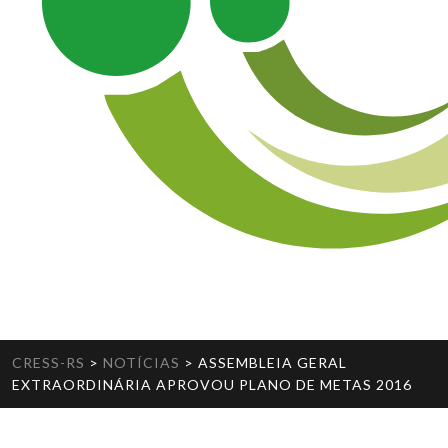
CRESS-RS
>
NOTÍCIAS
>
ASSEMBLEIA GERAL
EXTRAORDINÁRIA APROVOU PLANO DE METAS 2016