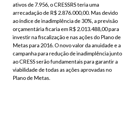
ativos de 7.956, o CRESSRS teria uma
arrecadação de R$ 2.876.000,00. Mas devido
ao índice de inadimplência de 30%, a previsão
orçamentária ficaria em R$ 2.013.488,00 para
investir na fiscalização e nas ações do Plano de
Metas para 2016. O novo valor da anuidade e a
campanha para redução de inadimplência junto
ao CRESS serão fundamentais para garantir a
viabilidade de todas as ações aprovadas no
Plano de Metas.