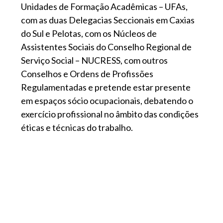
Unidades de Formação Acadêmicas – UFAs,
com as duas Delegacias Seccionais em Caxias
do Sul e Pelotas, com os Núcleos de
Assistentes Sociais do Conselho Regional de
Serviço Social – NUCRESS, com outros
Conselhos e Ordens de Profissões
Regulamentadas e pretende estar presente
em espaços sócio ocupacionais, debatendo o
exercício profissional no âmbito das condições
éticas e técnicas do trabalho.