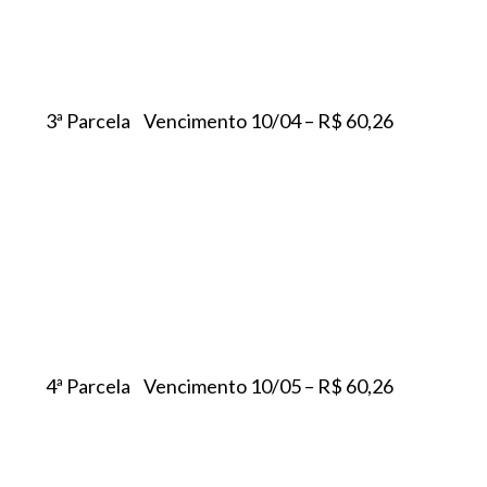
3ª Parcela Vencimento 10/04 – R$ 60,26
4ª Parcela Vencimento 10/05 – R$ 60,26