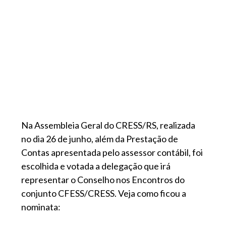
Na Assembleia Geral do CRESS/RS, realizada
no dia 26 de junho, além da Prestação de
Contas apresentada pelo assessor contábil, foi
escolhida e votada a delegação que irá
representar o Conselho nos Encontros do
conjunto CFESS/CRESS. Veja como ficou a
nominata: