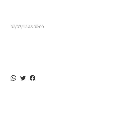
03/07/13 ÀS 00:00