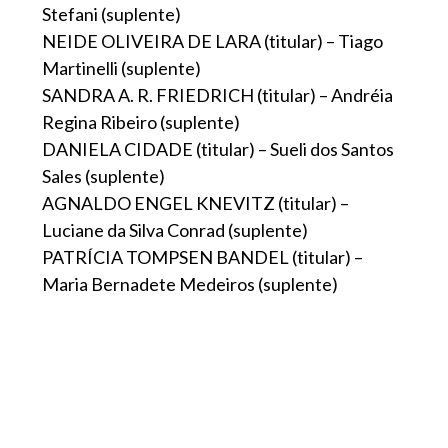
Stefani (suplente)
NEIDE OLIVEIRA DE LARA (titular) – Tiago
Martinelli (suplente)
SANDRA A. R. FRIEDRICH (titular) – Andréia
Regina Ribeiro (suplente)
DANIELA CIDADE (titular) – Sueli dos Santos
Sales (suplente)
AGNALDO ENGEL KNEVITZ (titular) –
Luciane da Silva Conrad (suplente)
PATRÍCIA TOMPSEN BANDEL (titular) –
Maria Bernadete Medeiros (suplente)