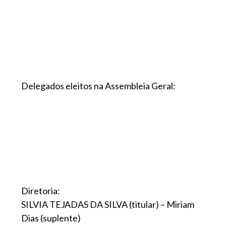
Delegados eleitos na Assembleia Geral:
Diretoria:
SILVIA TEJADAS DA SILVA (titular) – Miriam
Dias (suplente)