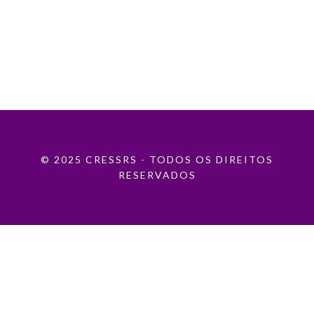
© 2025 CRESSRS - TODOS OS DIREITOS
RESERVADOS