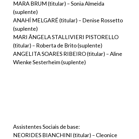
MARA BRUM (titular) – Sonia Almeida
(suplente)
ANAHÍ MELGARÉ (titular) – Denise Rossetto
(suplente)
MARI ÂNGELA STALLIVIERI PISTORELLO
(titular) – Roberta de Brito (suplente)
ANGELITA SOARES RIBEIRO (titular) – Aline
Wienke Sesterheim (suplente)
Assistentes Sociais de base:
NEORIDES BIANCHINI (titular) – Cleonice