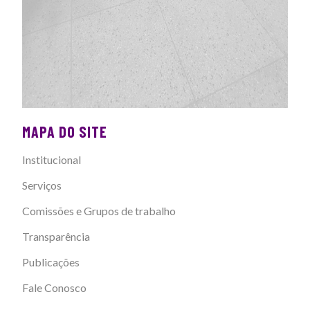
MAPA DO SITE
Institucional
Serviços
Comissões e Grupos de trabalho
Transparência
Publicações
Fale Conosco