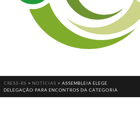
CRESS-RS
>
NOTÍCIAS
>
ASSEMBLEIA ELEGE
DELEGAÇÃO PARA ENCONTROS DA CATEGORIA