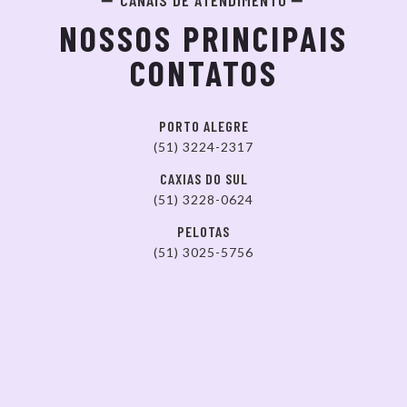
NOSSOS PRINCIPAIS
CONTATOS
PORTO ALEGRE
(51) 3224-2317
CAXIAS DO SUL
(51) 3228-0624
PELOTAS
(51) 3025-5756