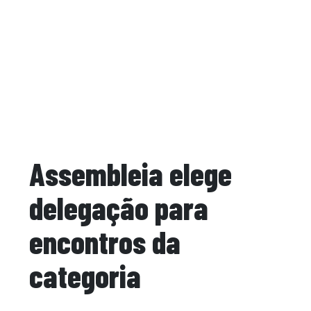
Assembleia elege
delegação para
encontros da
categoria