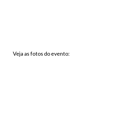
Veja as fotos do evento: