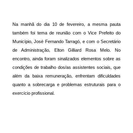
Na manhã do dia 10 de fevereiro, a mesma pauta
também foi tema de reunião com o Vice Prefeito do
Município, José Fernando Tarragó, e com o Secretário
de Administração, Elton Gilliard Rosa Melo. No
encontro, ainda foram sinalizados elementos sobre as
condições de trabalho dos/as assistentes sociais, que
além da baixa remuneração, enfrentam dificuldades
quanto a sobrecarga e problemas estruturais para o
exercício profissional.