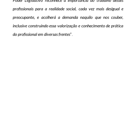
Poder Legislativo reconhece a importância do trabalho desses
profissionais para a realidade social, cada vez mais desigual e
preocupante, e acolherá a demanda naquilo que nos couber,
inclusive construindo essa valorização e conhecimento de prática
do profissional em diversas frentes
”.