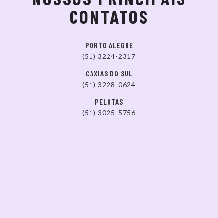
CONTATOS
PORTO ALEGRE
(51) 3224-2317
CAXIAS DO SUL
(51) 3228-0624
PELOTAS
(51) 3025-5756