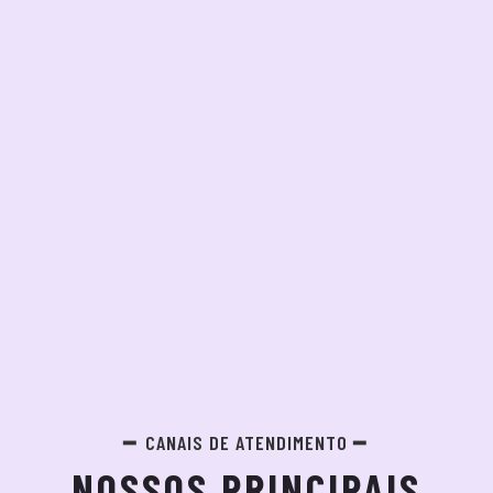
CANAIS DE ATENDIMENTO
NOSSOS PRINCIPAIS