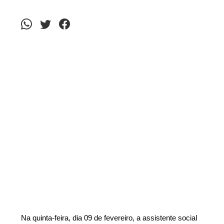
Na quinta-feira, dia 09 de fevereiro, a assistente social