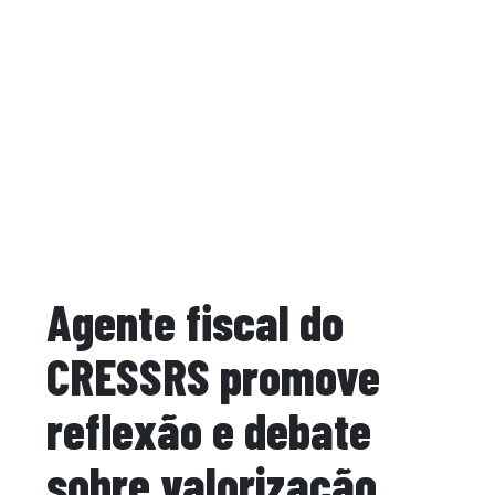
Agente fiscal do
CRESSRS promove
reflexão e debate
sobre valorização