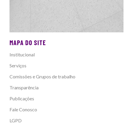
MAPA DO SITE
Institucional
Serviços
Comissões e Grupos de trabalho
Transparência
Publicações
Fale Conosco
LGPD