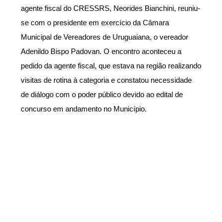
agente fiscal do CRESSRS, Neorides Bianchini, reuniu-
se com o presidente em exercício da Câmara
Municipal de Vereadores de Uruguaiana, o vereador
Adenildo Bispo Padovan. O encontro aconteceu a
pedido da agente fiscal, que estava na região realizando
visitas de rotina à categoria e constatou necessidade
de diálogo com o poder público devido ao edital de
concurso em andamento no Município.