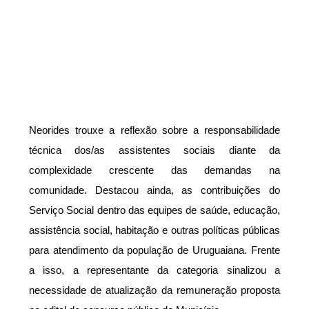
Neorides trouxe a reflexão sobre a responsabilidade
técnica dos/as assistentes sociais diante da
complexidade crescente das demandas na
comunidade. Destacou ainda, as contribuições do
Serviço Social dentro das equipes de saúde, educação,
assistência social, habitação e outras políticas públicas
para atendimento da população de Uruguaiana. Frente
a isso, a representante da categoria sinalizou a
necessidade de atualização da remuneração proposta