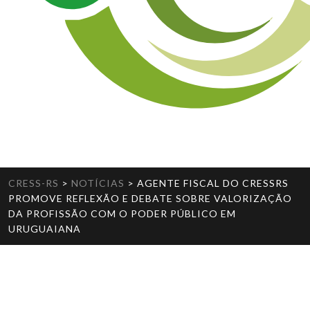
CRESS-RS
>
NOTÍCIAS
>
AGENTE FISCAL DO CRESSRS
PROMOVE REFLEXÃO E DEBATE SOBRE VALORIZAÇÃO
DA PROFISSÃO COM O PODER PÚBLICO EM
URUGUAIANA