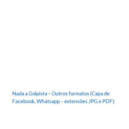
Nada a Golpista – Outros formatos (Capa de
Facebook, Whatsapp – extensões JPG e PDF)