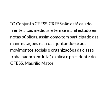
“O Conjunto CFESS-CRESS não está calado
frente a tais medidas e tem se manifestado em
notas públicas, assim como tem participado das
manifestações nas ruas, juntando-se aos
movimentos sociais e organizações da classe
trabalhadora em luta”, explica o presidente do
CFESS, Maurílio Matos.