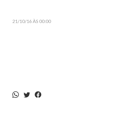
21/10/16 ÀS 00:00