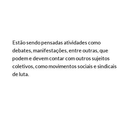
Estão sendo pensadas atividades como
debates, manifestações, entre outras, que
podem e devem contar com outros sujeitos
coletivos, como movimentos sociais e sindicais
de luta.