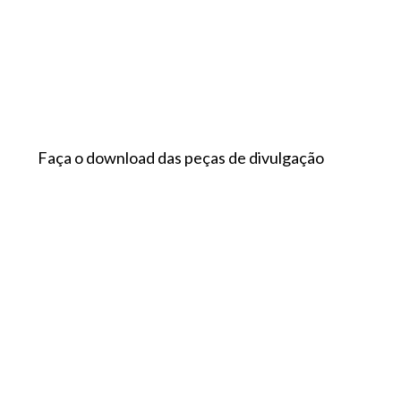
Faça o download das peças de divulgação