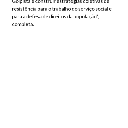
Golpista e construir estratégias coletivas de
resistência para o trabalho do serviço social e
para a defesa de direitos da população”,
completa.