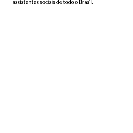
assistentes sociais de todo o Brasil.