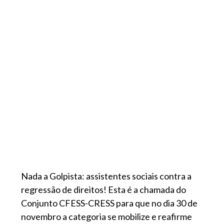
Nada a Golpista: assistentes sociais contra a
regressão de direitos! Esta é a chamada do
Conjunto CFESS-CRESS para que no dia 30 de
novembro a categoria se mobilize e reafirme