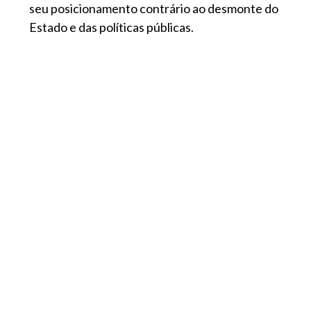
seu posicionamento contrário ao desmonte do
Estado e das políticas públicas.