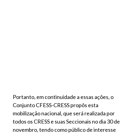
Portanto, em continuidade a essas ações, o
Conjunto CFESS-CRESS propôs esta
mobilização nacional, que será realizada por
todos os CRESS e suas Seccionais no dia 30 de
novembro, tendo como público de interesse