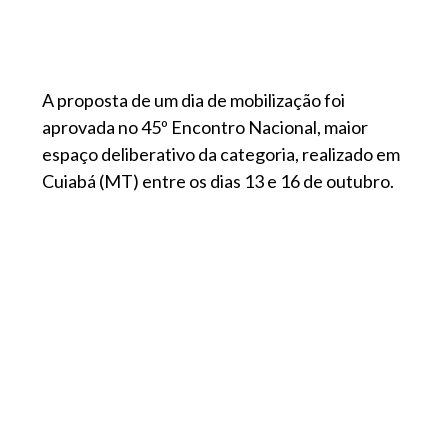
A proposta de um dia de mobilização foi
aprovada no 45º Encontro Nacional, maior
espaço deliberativo da categoria, realizado em
Cuiabá (MT) entre os dias 13 e 16 de outubro.