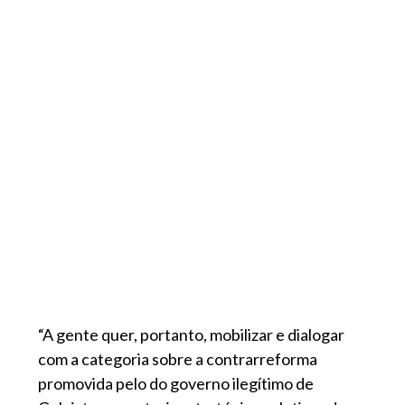
“A gente quer, portanto, mobilizar e dialogar
com a categoria sobre a contrarreforma
promovida pelo do governo ilegítimo de