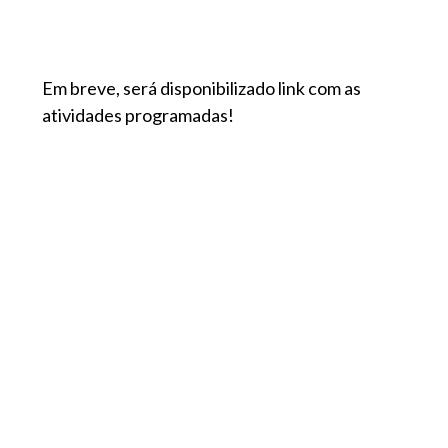
Em breve, será disponibilizado link com as
atividades programadas!