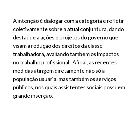
A intenção é dialogar com a categoria e refletir
coletivamente sobre a atual conjuntura, dando
destaque a ações e projetos do governo que
visam à redução dos direitos da classe
trabalhadora, avaliando também os impactos
no trabalho profissional. Afinal, as recentes
medidas atingem diretamente não só a
população usuária, mas também os serviços
públicos, nos quais assistentes sociais possuem
grande inserção.