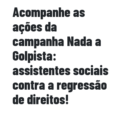
Acompanhe as
ações da
campanha Nada a
Golpista:
assistentes sociais
contra a regressão
de direitos!