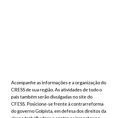
Acompanhe as informações e a organização do
CRESS de sua região. As atividades de todo o
país também serão divulgadas no site do
CFESS. Posicione-se frente à contrarreforma
do governo Golpista, em defesa dos direitos da