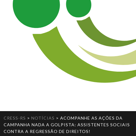
CRESS-RS
>
NOTÍCIAS
>
ACOMPANHE AS AÇÕES DA
CAMPANHA NADA A GOLPISTA: ASSISTENTES SOCIAIS
CONTRA A REGRESSÃO DE DIREITOS!