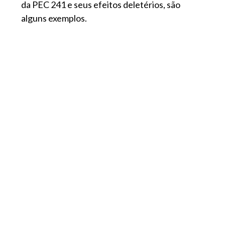
da PEC 241 e seus efeitos deletérios, são
alguns exemplos.