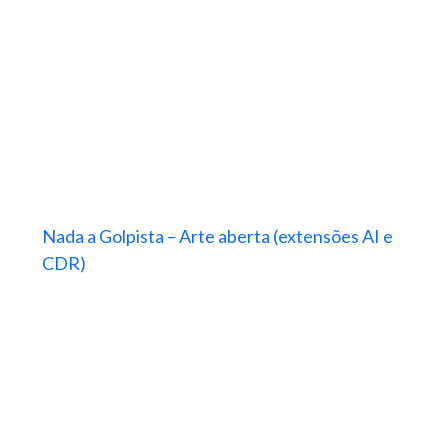
Nada a Golpista – Arte aberta (extensões AI e
CDR)