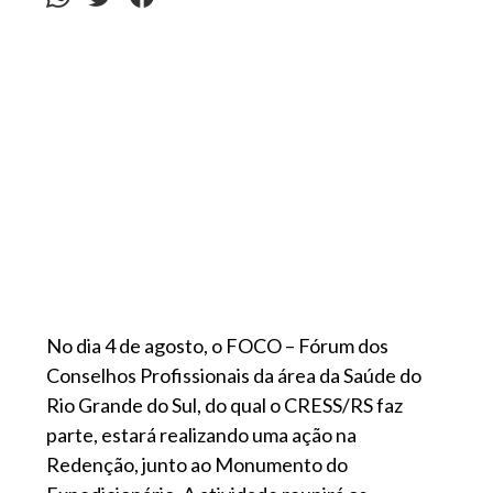
No dia 4 de agosto, o FOCO – Fórum dos
Conselhos Profissionais da área da Saúde do
Rio Grande do Sul, do qual o CRESS/RS faz
parte, estará realizando uma ação na
Redenção, junto ao Monumento do