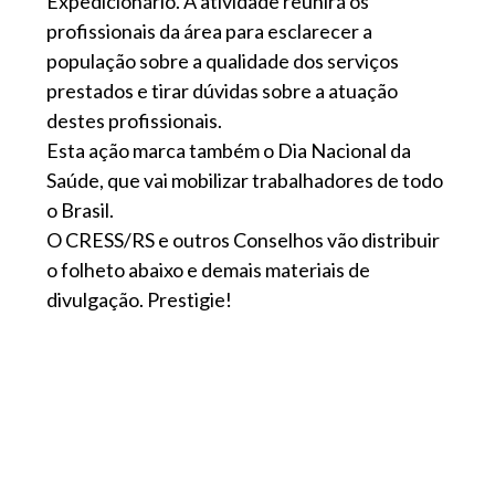
Expedicionário. A atividade reunirá os
profissionais da área para esclarecer a
população sobre a qualidade dos serviços
prestados e tirar dúvidas sobre a atuação
destes profissionais.
Esta ação marca também o Dia Nacional da
Saúde, que vai mobilizar trabalhadores de todo
o Brasil.
O CRESS/RS e outros Conselhos vão distribuir
o folheto abaixo e demais materiais de
divulgação. Prestigie!