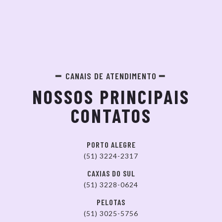
CANAIS DE ATENDIMENTO
NOSSOS PRINCIPAIS
CONTATOS
PORTO ALEGRE
(51) 3224-2317
CAXIAS DO SUL
(51) 3228-0624
PELOTAS
(51) 3025-5756