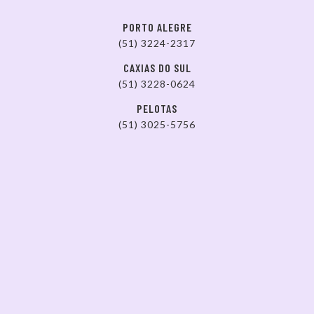
PORTO ALEGRE
(51) 3224-2317
CAXIAS DO SUL
(51) 3228-0624
PELOTAS
(51) 3025-5756