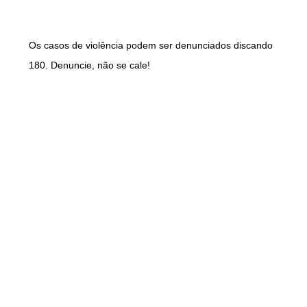
Os casos de violência podem ser denunciados discando
180. Denuncie, não se cale!