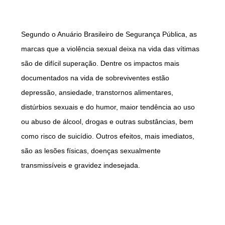
Segundo o Anuário Brasileiro de Segurança Pública, as
marcas que a violência sexual deixa na vida das vítimas
são de difícil superação. Dentre os impactos mais
documentados na vida de sobreviventes estão
depressão, ansiedade, transtornos alimentares,
distúrbios sexuais e do humor, maior tendência ao uso
ou abuso de álcool, drogas e outras substâncias, bem
como risco de suicídio. Outros efeitos, mais imediatos,
são as lesões físicas, doenças sexualmente
transmissíveis e gravidez indesejada.