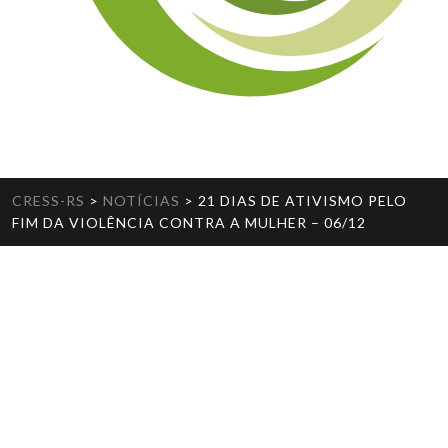
CRESS-RS
>
NOTÍCIAS
>
21 DIAS DE ATIVISMO PELO
FIM DA VIOLÊNCIA CONTRA A MULHER – 06/12