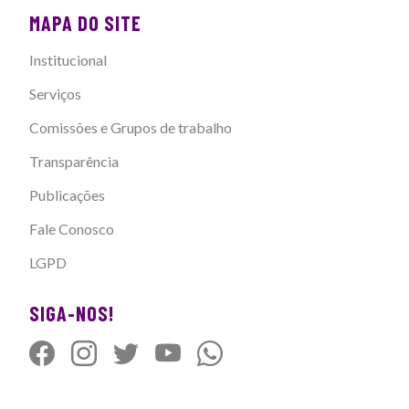
MAPA DO SITE
Institucional
Serviços
Comissões e Grupos de trabalho
Transparência
Publicações
Fale Conosco
LGPD
SIGA-NOS!