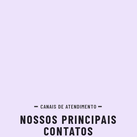
CANAIS DE ATENDIMENTO
NOSSOS PRINCIPAIS
CONTATOS