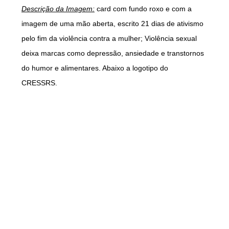
Descrição da Imagem:
card com fundo roxo e com a
imagem de uma mão aberta, escrito 21 dias de ativismo
pelo fim da violência contra a mulher; Violência sexual
deixa marcas como depressão, ansiedade e transtornos
do humor e alimentares. Abaixo a logotipo do
CRESSRS.