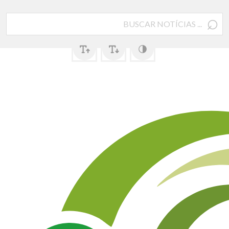
⌕
Pesquisar
por: