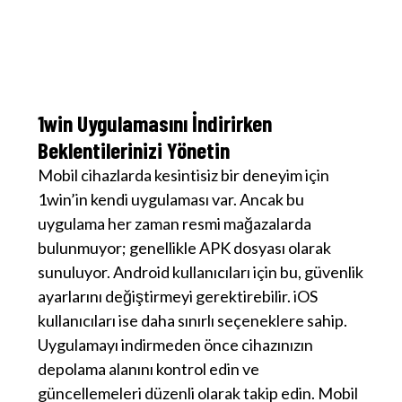
1win Uygulamasını İndirirken
Beklentilerinizi Yönetin
Mobil cihazlarda kesintisiz bir deneyim için
1win’in kendi uygulaması var. Ancak bu
uygulama her zaman resmi mağazalarda
bulunmuyor; genellikle APK dosyası olarak
sunuluyor. Android kullanıcıları için bu, güvenlik
ayarlarını değiştirmeyi gerektirebilir. iOS
kullanıcıları ise daha sınırlı seçeneklere sahip.
Uygulamayı indirmeden önce cihazınızın
depolama alanını kontrol edin ve
güncellemeleri düzenli olarak takip edin. Mobil