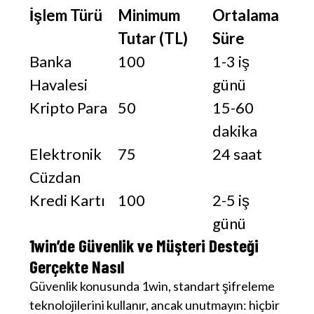
İşlem Türü
Minimum
Ortalama
Tutar (TL)
Süre
Banka
100
1-3 iş
Havalesi
günü
Kripto Para
50
15-60
dakika
Elektronik
75
24 saat
Cüzdan
Kredi Kartı
100
2-5 iş
günü
1win’de Güvenlik ve Müşteri Desteği
Gerçekte Nasıl
Güvenlik konusunda 1win, standart şifreleme
teknolojilerini kullanır, ancak unutmayın: hiçbir