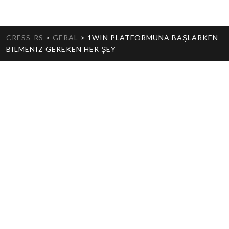
CRESS-RS
>
GERAL
>
1WIN PLATFORMUNA BAŞLARKEN
BILMENIZ GEREKEN HER ŞEY