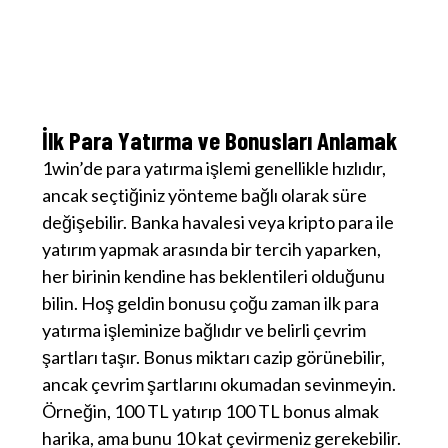
İlk Para Yatırma ve Bonusları Anlamak
1win’de para yatırma işlemi genellikle hızlıdır,
ancak seçtiğiniz yönteme bağlı olarak süre
değişebilir. Banka havalesi veya kripto para ile
yatırım yapmak arasında bir tercih yaparken,
her birinin kendine has beklentileri olduğunu
bilin. Hoş geldin bonusu çoğu zaman ilk para
yatırma işleminize bağlıdır ve belirli çevrim
şartları taşır. Bonus miktarı cazip görünebilir,
ancak çevrim şartlarını okumadan sevinmeyin.
Örneğin, 100 TL yatırıp 100 TL bonus almak
harika, ama bunu 10 kat çevirmeniz gerekebilir.