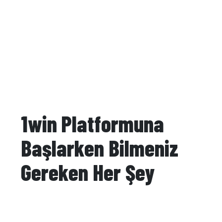
1win Platformuna
Başlarken Bilmeniz
Gereken Her Şey