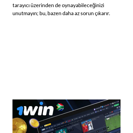
tarayıcı üzerinden de oynayabileceğinizi
unutmayın; bu, bazen daha az sorun çıkarır.