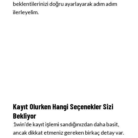
beklentilerinizi doğru ayarlayarak adım adım
ilerleyelim.
Kayıt Olurken Hangi Seçenekler Sizi
Bekliyor
1win’de kayıt işlemi sandığınızdan daha basit,
ancak dikkat etmeniz gereken birkaç detay var.