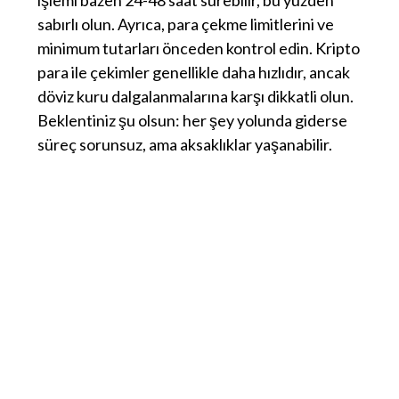
işlemi bazen 24-48 saat sürebilir, bu yüzden
sabırlı olun. Ayrıca, para çekme limitlerini ve
minimum tutarları önceden kontrol edin. Kripto
para ile çekimler genellikle daha hızlıdır, ancak
döviz kuru dalgalanmalarına karşı dikkatli olun.
Beklentiniz şu olsun: her şey yolunda giderse
süreç sorunsuz, ama aksaklıklar yaşanabilir.