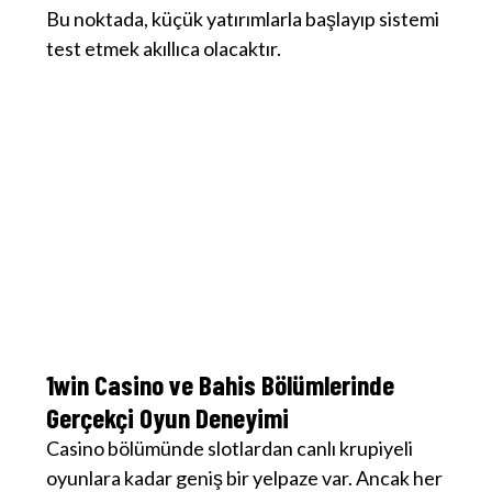
Bu noktada, küçük yatırımlarla başlayıp sistemi
test etmek akıllıca olacaktır.
1win Casino ve Bahis Bölümlerinde
Gerçekçi Oyun Deneyimi
Casino bölümünde slotlardan canlı krupiyeli
oyunlara kadar geniş bir yelpaze var. Ancak her