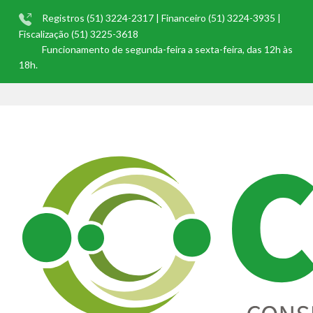
Registros (51) 3224-2317 | Financeiro (51) 3224-3935 |
Fiscalização (51) 3225-3618
Funcionamento de segunda-feira a sexta-feira, das 12h às
18h.