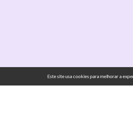
Este site usa cookies para melhorar a exp