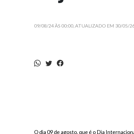
09/08/24 ÀS 00:00, ATUALIZADO EM 30/05/26
O dia 09 de agosto, que é o Dia Internacio