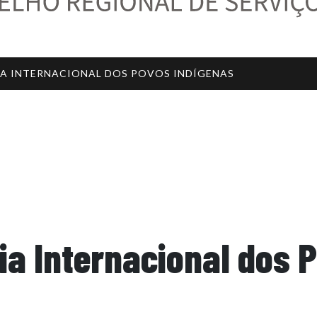
IA INTERNACIONAL DOS POVOS INDÍGENAS
Dia Internacional dos 