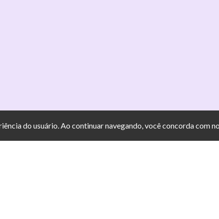
eriência do usuário. Ao continuar navegando, você concorda com n