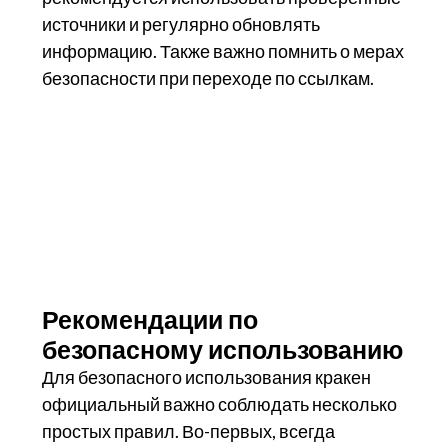
источники и регулярно обновлять
информацию. Также важно помнить о мерах
безопасности при переходе по ссылкам.
Рекомендации по
безопасному использованию
Для безопасного использования кракен
официальный важно соблюдать несколько
простых правил. Во-первых, всегда