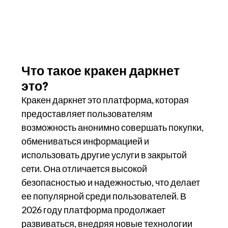
Что такое кракен даркнет
это?
Кракен даркнет это платформа, которая
предоставляет пользователям
возможность анонимно совершать покупки,
обмениваться информацией и
использовать другие услуги в закрытой
сети. Она отличается высокой
безопасностью и надежностью, что делает
ее популярной среди пользователей. В
2026 году платформа продолжает
развиваться, внедряя новые технологии