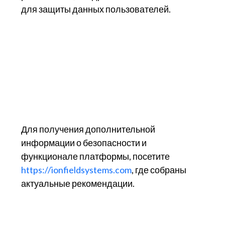
для защиты данных пользователей.
Для получения дополнительной
информации о безопасности и
функционале платформы, посетите
https://ionfieldsystems.com
, где собраны
актуальные рекомендации.