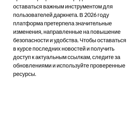
оставаться важным инструментом для
пользователей даркнета. В 2026 году
платформа претерпела значительные
изменения, направленные на повышение
безопасности и удобства. Чтобы оставаться
в курсе последних новостей и получить
доступ к актуальным ссылкам, следите за
обновлениями и используйте проверенные
ресурсы.