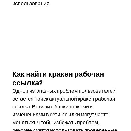
использования.
Как найти кракен рабочая
ссылка?
Одной из главных проблем пользователей
остается поиск актуальной кракен рабочая
ссылка. В связи с блокировками и
изменениями в сети, ссылки могут часто
меняться. Чтобы избежать проблем,
рекомендуется использовать проверенные