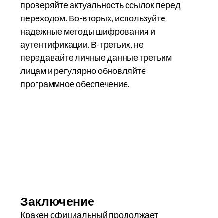
проверяйте актуальность ссылок перед
переходом. Во-вторых, используйте
надежные методы шифрования и
аутентификации. В-третьих, не
передавайте личные данные третьим
лицам и регулярно обновляйте
программное обеспечение.
Заключение
Кракен официальный продолжает