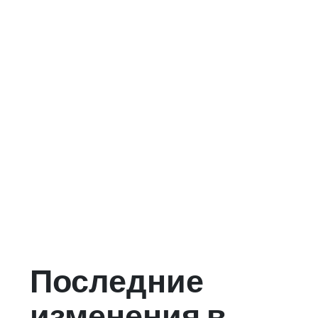
Последние
изменения в