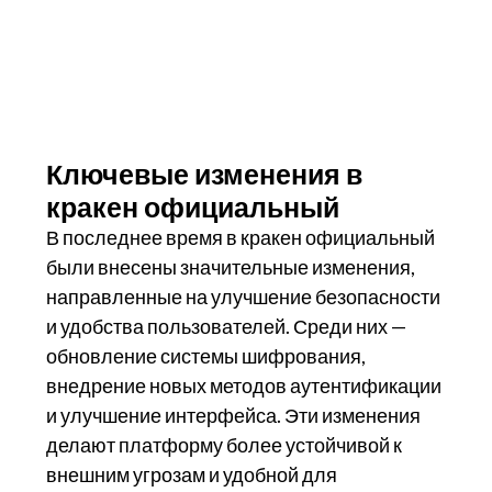
Ключевые изменения в
кракен официальный
В последнее время в кракен официальный
были внесены значительные изменения,
направленные на улучшение безопасности
и удобства пользователей. Среди них —
обновление системы шифрования,
внедрение новых методов аутентификации
и улучшение интерфейса. Эти изменения
делают платформу более устойчивой к
внешним угрозам и удобной для