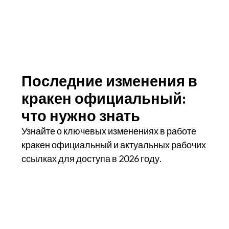
Последние изменения в
кракен официальный:
что нужно знать
Узнайте о ключевых изменениях в работе
кракен официальный и актуальных рабочих
ссылках для доступа в 2026 году.