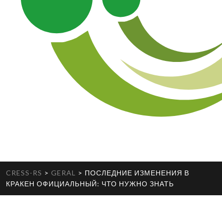
CRESS-RS
>
GERAL
>
ПОСЛЕДНИЕ ИЗМЕНЕНИЯ В
КРАКЕН ОФИЦИАЛЬНЫЙ: ЧТО НУЖНО ЗНАТЬ