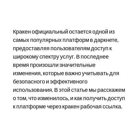
Кракен официальный остается одной из
самых популярных платформ в даркнете,
предоставляя пользователям доступ к
широкому спектру услуг. В последнее
время произошли значительные
изменения, которые важно учитывать для
безопасного и эффективного
использования. В этой статье мы расскажем
о том, что изменилось, и как получить доступ
к платформе через кракен рабочая ссылка.