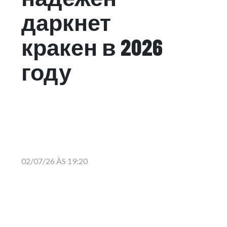
даркнет
кракен в 2026
году
02/07/26 ÀS 19:20