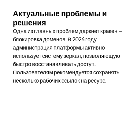
Актуальные проблемы и
решения
Одна из главных проблем даркнет кракен —
блокировка доменов. В 2026 году
администрация платформы активно
использует систему зеркал, позволяющую
быстро восстанавливать доступ.
Пользователям рекомендуется сохранять
несколько рабочих ссылок на ресурс.