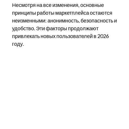
Несмотря на все изменения, основные
принципы работы маркетплейса остаются
неизменными: анонимность, безопасность и
удобство. Эти факторы продолжают
привлекать новых пользователей в 2026
году.