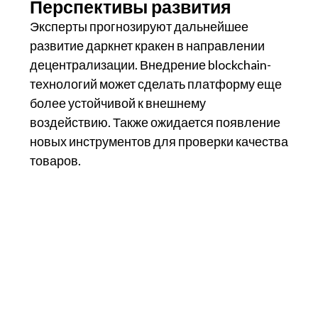
Перспективы развития
Эксперты прогнозируют дальнейшее
развитие даркнет кракен в направлении
децентрализации. Внедрение blockchain-
технологий может сделать платформу еще
более устойчивой к внешнему
воздействию. Также ожидается появление
новых инструментов для проверки качества
товаров.