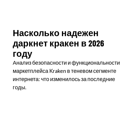
Насколько надежен
даркнет кракен в 2026
году
Анализ безопасности и функциональности
маркетплейса Kraken в теневом сегменте
интернета: что изменилось за последние
годы.