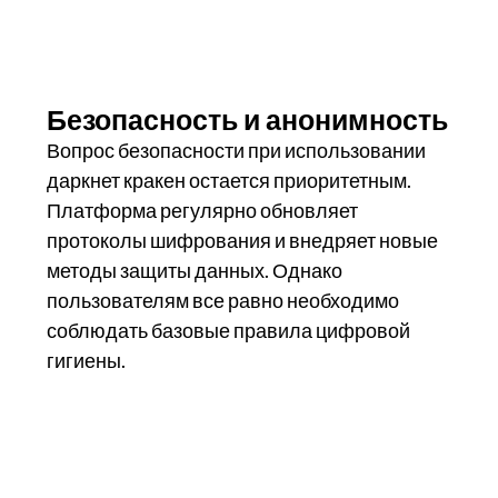
Безопасность и анонимность
Вопрос безопасности при использовании
даркнет кракен остается приоритетным.
Платформа регулярно обновляет
протоколы шифрования и внедряет новые
методы защиты данных. Однако
пользователям все равно необходимо
соблюдать базовые правила цифровой
гигиены.