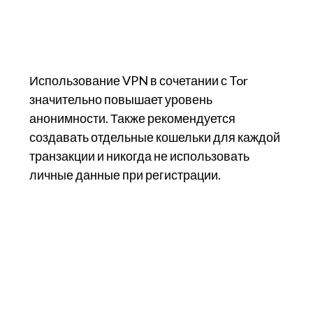
Использование VPN в сочетании с Tor
значительно повышает уровень
анонимности. Также рекомендуется
создавать отдельные кошельки для каждой
транзакции и никогда не использовать
личные данные при регистрации.