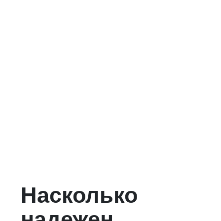
Насколько
надежен