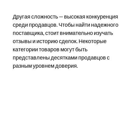
Другая сложность — высокая конкуренция
среди продавцов. Чтобы найти надежного
поставщика, стоит внимательно изучать
отзывы и историю сделок. Некоторые
категории товаров могут быть
представлены десятками продавцов с
разным уровнем доверия.