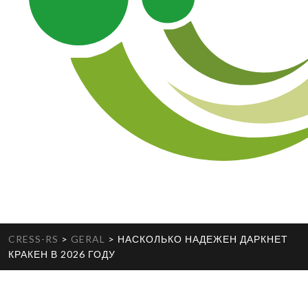
CRESS-RS
>
GERAL
>
НАСКОЛЬКО НАДЕЖЕН ДАРКНЕТ
КРАКЕН В 2026 ГОДУ