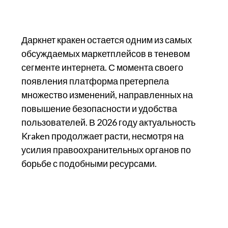
Даркнет кракен остается одним из самых
обсуждаемых маркетплейсов в теневом
сегменте интернета. С момента своего
появления платформа претерпела
множество изменений, направленных на
повышение безопасности и удобства
пользователей. В 2026 году актуальность
Kraken продолжает расти, несмотря на
усилия правоохранительных органов по
борьбе с подобными ресурсами.