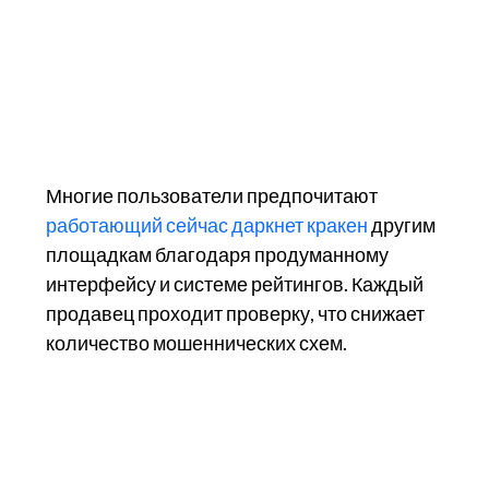
Многие пользователи предпочитают
работающий сейчас даркнет кракен
другим
площадкам благодаря продуманному
интерфейсу и системе рейтингов. Каждый
продавец проходит проверку, что снижает
количество мошеннических схем.