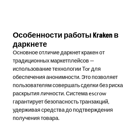
Особенности работы Kraken в
даркнете
Основное отличие даркнет кракен от
традиционных маркетплейсов —
использование технологии Tor для
обеспечения анонимности. Это позволяет
пользователям совершать сделки без риска
раскрытия личности. Система escrow
гарантирует безопасность транзакций,
удерживая средства до подтверждения
получения товара.