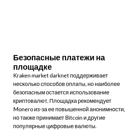
Безопасные платежи на
площадке
Kraken market darknet поддерживает
несколько способов оплаты, но наиболее
безопасным остается использование
криптовалют. Площадка рекомендует
Monero из-за ее повышенной анонимности,
но также принимает Bitcoin и другие
популярные цифровые валюты.