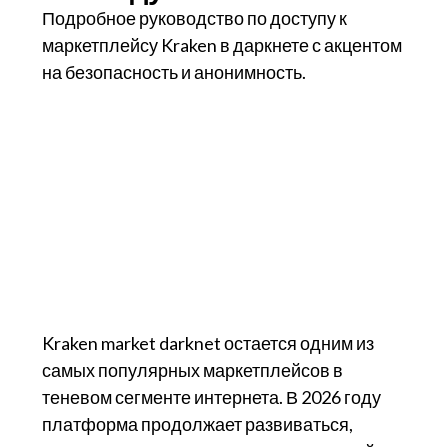
Подробное руководство по доступу к
маркетплейсу Kraken в даркнете с акцентом
на безопасность и анонимность.
Kraken market darknet остается одним из
самых популярных маркетплейсов в
теневом сегменте интернета. В 2026 году
платформа продолжает развиваться,