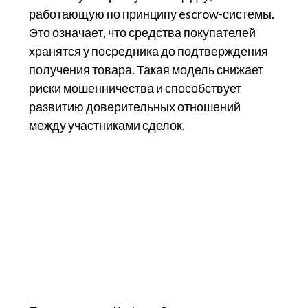
работающую по принципу escrow-системы.
Это означает, что средства покупателей
хранятся у посредника до подтверждения
получения товара. Такая модель снижает
риски мошенничества и способствует
развитию доверительных отношений
между участниками сделок.