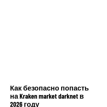
Как безопасно попасть
на Kraken market darknet в
2026 году