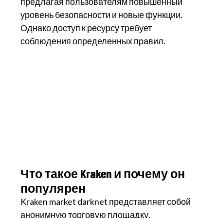
предлагая пользователям повышенный
уровень безопасности и новые функции.
Однако доступ к ресурсу требует
соблюдения определенных правил.
Что такое Kraken и почему он
популярен
Kraken market darknet представляет собой
анонимную торговую площадку,