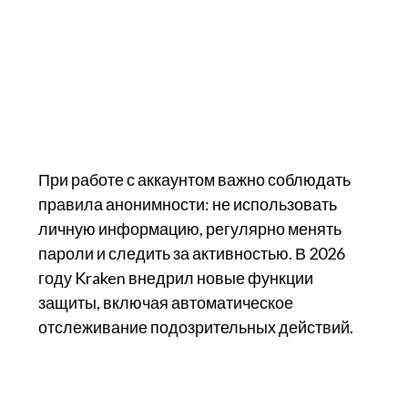
При работе с аккаунтом важно соблюдать
правила анонимности: не использовать
личную информацию, регулярно менять
пароли и следить за активностью. В 2026
году Kraken внедрил новые функции
защиты, включая автоматическое
отслеживание подозрительных действий.