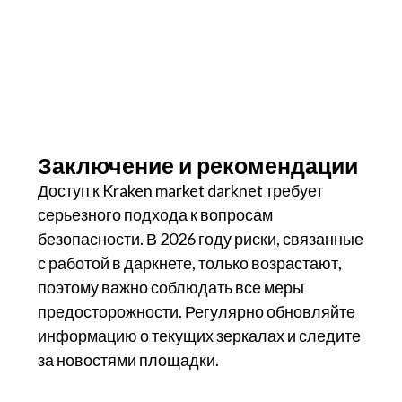
Заключение и рекомендации
Доступ к Kraken market darknet требует
серьезного подхода к вопросам
безопасности. В 2026 году риски, связанные
с работой в даркнете, только возрастают,
поэтому важно соблюдать все меры
предосторожности. Регулярно обновляйте
информацию о текущих зеркалах и следите
за новостями площадки.