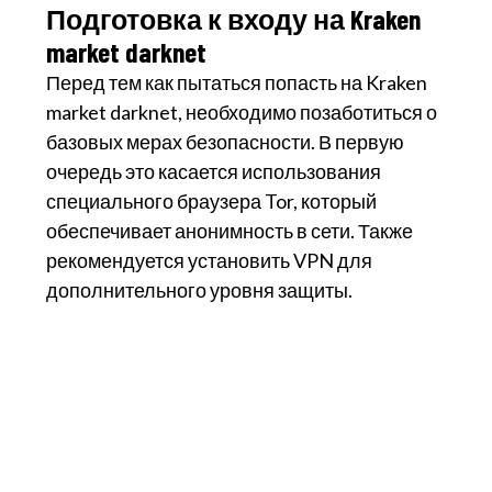
Подготовка к входу на Kraken
market darknet
Перед тем как пытаться попасть на Kraken
market darknet, необходимо позаботиться о
базовых мерах безопасности. В первую
очередь это касается использования
специального браузера Tor, который
обеспечивает анонимность в сети. Также
рекомендуется установить VPN для
дополнительного уровня защиты.