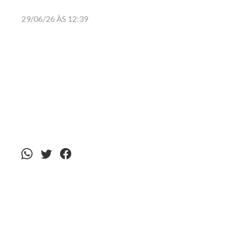
29/06/26 ÀS 12:39