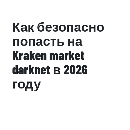
Как безопасно
попасть на
Kraken market
darknet в 2026
году