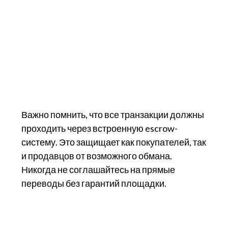
Важно помнить, что все транзакции должны
проходить через встроенную escrow-
систему. Это защищает как покупателей, так
и продавцов от возможного обмана.
Никогда не соглашайтесь на прямые
переводы без гарантий площадки.