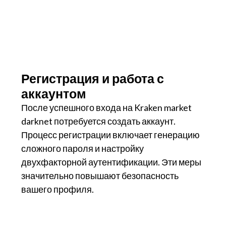
Регистрация и работа с
аккаунтом
После успешного входа на Kraken market
darknet потребуется создать аккаунт.
Процесс регистрации включает генерацию
сложного пароля и настройку
двухфакторной аутентификации. Эти меры
значительно повышают безопасность
вашего профиля.