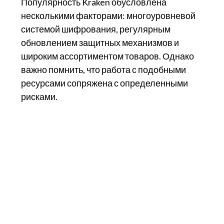
Популярность Kraken обусловлена
несколькими факторами: многоуровневой
системой шифрования, регулярным
обновлением защитных механизмов и
широким ассортиментом товаров. Однако
важно помнить, что работа с подобными
ресурсами сопряжена с определенными
рисками.