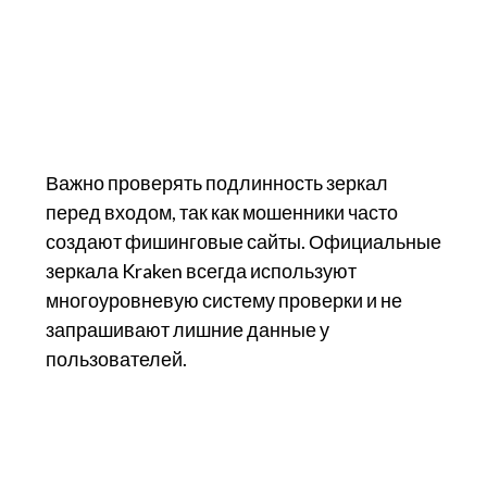
Важно проверять подлинность зеркал
перед входом, так как мошенники часто
создают фишинговые сайты. Официальные
зеркала Kraken всегда используют
многоуровневую систему проверки и не
запрашивают лишние данные у
пользователей.