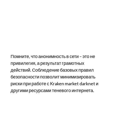
Помните, что анонимность в сети – это не
привилегия, а результат грамотных
действий. Соблюдение базовых правил
безопасности позволит минимизировать
риски при работе с Kraken market darknet и
другими ресурсами теневого интернета.