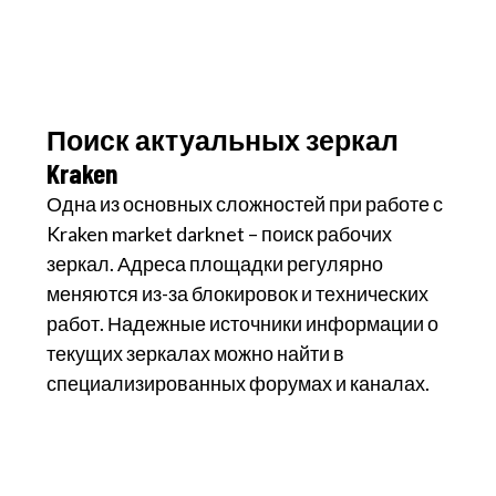
Поиск актуальных зеркал
Kraken
Одна из основных сложностей при работе с
Kraken market darknet – поиск рабочих
зеркал. Адреса площадки регулярно
меняются из-за блокировок и технических
работ. Надежные источники информации о
текущих зеркалах можно найти в
специализированных форумах и каналах.