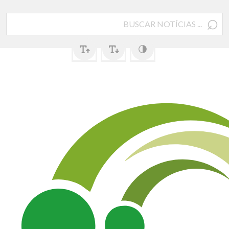
⌕
Pesquisar
por: