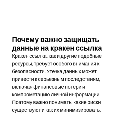
Почему важно защищать
данные на кракен ссылка
Кракен ссылка, как и другие подобные
ресурсы, требует особого внимания к
безопасности. Утечка данных может
привести к серьезным последствиям,
включая финансовые потери и
компрометацию личной информации.
Поэтому важно понимать, какие риски
существуют и как их минимизировать.