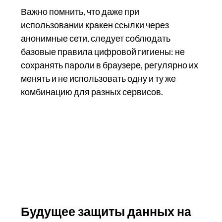
Важно помнить, что даже при
использовании кракен ссылки через
анонимные сети, следует соблюдать
базовые правила цифровой гигиены: не
сохранять пароли в браузере, регулярно их
менять и не использовать одну и ту же
комбинацию для разных сервисов.
Будущее защиты данных на