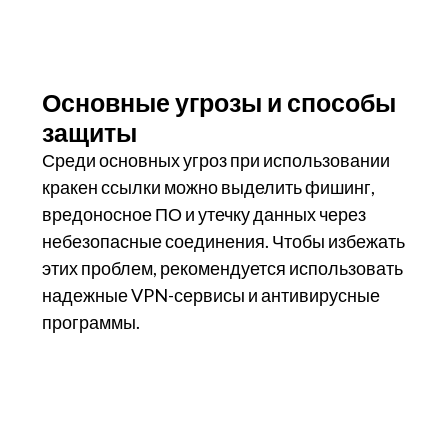
Основные угрозы и способы
защиты
Среди основных угроз при использовании
кракен ссылки можно выделить фишинг,
вредоносное ПО и утечку данных через
небезопасные соединения. Чтобы избежать
этих проблем, рекомендуется использовать
надежные VPN-сервисы и антивирусные
программы.