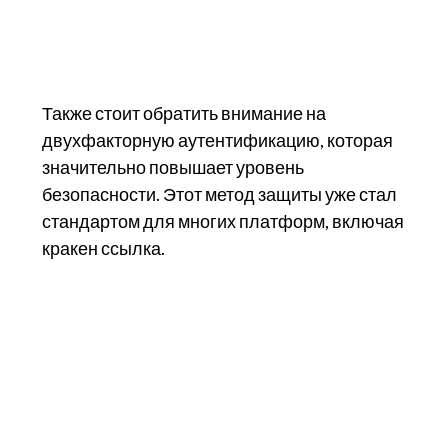
Также стоит обратить внимание на
двухфакторную аутентификацию, которая
значительно повышает уровень
безопасности. Этот метод защиты уже стал
стандартом для многих платформ, включая
кракен ссылка.